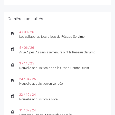
Dernières actualités
4 / 08 / 26
Les collaboratrices ailees du Réseau Servimo
5 / 06 / 26
Arve Alpes Assainissement rejoint le Réseau Servimo
3 / 11 / 25
Nouvelle acquisition dans le Grand Centre Ouest
24 / 04 / 25
Nouvelle acquisition en vendée
22 / 10 / 24
Nouvelle acquisition à Nice
11 / 07 / 24
Servimo & Qui veut rafraichir sa ville