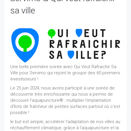
sa ville
Une belle première soirée avec Qui Veut Rafraichir Sa
Ville pour Servimo qui rejoint le groupe des 60 premiers
investisseurs !
Le 25 juin 2024, nous avons participé à une soirée de
découverte très enrichissante qui nous a permis de
découvrir l'aquapuncture® : multiplier l'implantation
d'îlots de fraîcheur de petites surfaces partout où c'est
possible !
le but est simple, accélérer l'adaptation de nos villes au
réchauffement climatique, grâce à l'aquapuncture et la