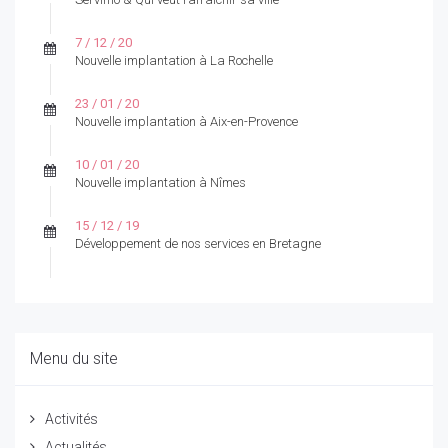
7 / 12 / 20
Nouvelle implantation à La Rochelle
23 / 01 / 20
Nouvelle implantation à Aix-en-Provence
10 / 01 / 20
Nouvelle implantation à Nîmes
15 / 12 / 19
Développement de nos services en Bretagne
Menu du site
Activités
Actualités