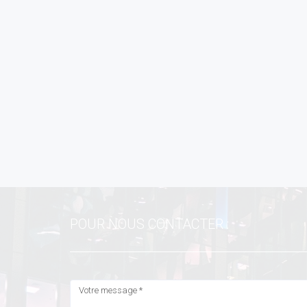
POUR NOUS CONTACTER :