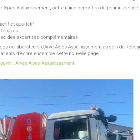
ve Alpes Assainissement, cette union permettra de poursuivre une
ctif et qualitatif
tenaires
avec des expertises complémentaires
des collaborateurs d’Arve Alpes Assainissement au sein du Résea
tients d’écrire ensemble cette nouvelle page.
ouvrir : Arves Alpes Assainissement