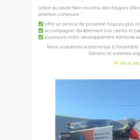
Grâce au savoir-faire reconnu des équipes d’Ar
ambition commune :
offrir un service de proximité toujours plus réa
accompagner durablement nos clients et par
poursuivre notre développement territorial 
Nous souhaitons la bienvenue à l’ensemble 
Servimo et sommes impa
Nous déc