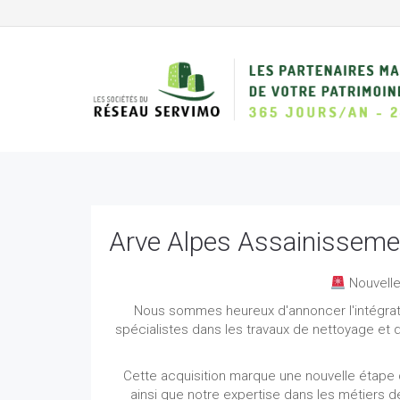
Arve Alpes Assainissemen
Nouvelle
Nous sommes heureux d'annoncer l'intégrat
spécialistes dans les travaux de nettoyage et d
Cette acquisition marque une nouvelle étape
ainsi que notre expertise dans les métiers d