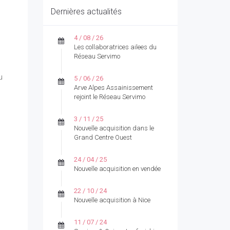
Dernières actualités
4 / 08 / 26
Les collaboratrices ailees du
Réseau Servimo
u
5 / 06 / 26
Arve Alpes Assainissement
rejoint le Réseau Servimo
3 / 11 / 25
Nouvelle acquisition dans le
Grand Centre Ouest
24 / 04 / 25
Nouvelle acquisition en vendée
22 / 10 / 24
Nouvelle acquisition à Nice
11 / 07 / 24