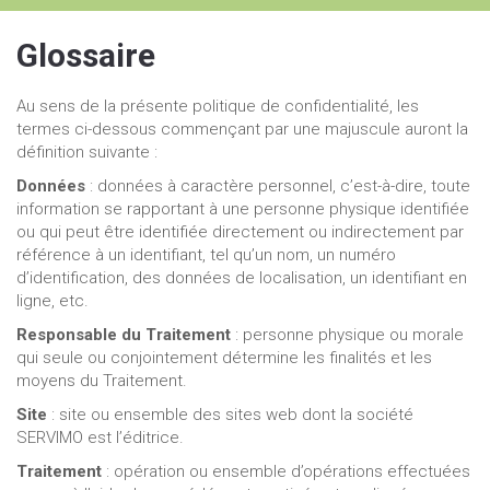
Glossaire
Au sens de la présente politique de confidentialité, les
termes ci-dessous commençant par une majuscule auront la
définition suivante :
Données
: données à caractère personnel, c’est-à-dire, toute
information se rapportant à une personne physique identifiée
ou qui peut être identifiée directement ou indirectement par
référence à un identifiant, tel qu’un nom, un numéro
d’identification, des données de localisation, un identifiant en
ligne, etc.
Responsable du Traitement
: personne physique ou morale
qui seule ou conjointement détermine les finalités et les
moyens du Traitement.
Site
: site ou ensemble des sites web dont la société
SERVIMO est l’éditrice.
Traitement
: opération ou ensemble d’opérations effectuées