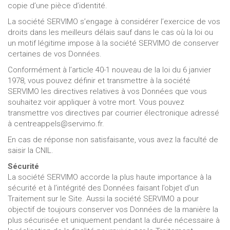
copie d’une pièce d’identité.
La société SERVIMO s’engage à considérer l’exercice de vos
droits dans les meilleurs délais sauf dans le cas où la loi ou
un motif légitime impose à la société SERVIMO de conserver
certaines de vos Données.
Conformément à l’article 40-1 nouveau de la loi du 6 janvier
1978, vous pouvez définir et transmettre à la société
SERVIMO les directives relatives à vos Données que vous
souhaitez voir appliquer à votre mort. Vous pouvez
transmettre vos directives par courrier électronique adressé
à centreappels@servimo.fr.
En cas de réponse non satisfaisante, vous avez la faculté de
saisir la CNIL.
Sécurité
La société SERVIMO accorde la plus haute importance à la
sécurité et à l’intégrité des Données faisant l’objet d’un
Traitement sur le Site. Aussi la société SERVIMO a pour
objectif de toujours conserver vos Données de la manière la
plus sécurisée et uniquement pendant la durée nécessaire à