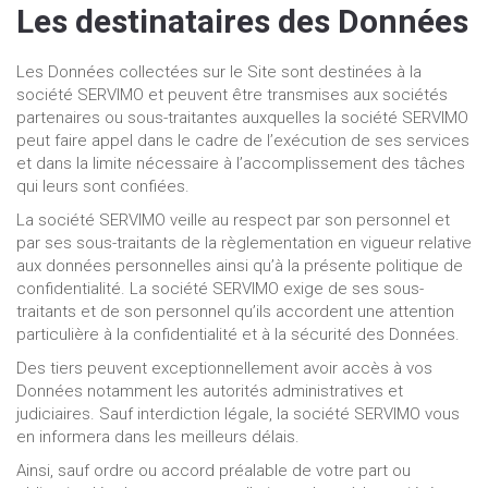
Les destinataires des Données
Les Données collectées sur le Site sont destinées à la
société SERVIMO et peuvent être transmises aux sociétés
partenaires ou sous-traitantes auxquelles la société SERVIMO
peut faire appel dans le cadre de l’exécution de ses services
et dans la limite nécessaire à l’accomplissement des tâches
qui leurs sont confiées.
La société SERVIMO veille au respect par son personnel et
par ses sous-traitants de la règlementation en vigueur relative
aux données personnelles ainsi qu’à la présente politique de
confidentialité. La société SERVIMO exige de ses sous-
traitants et de son personnel qu’ils accordent une attention
particulière à la confidentialité et à la sécurité des Données.
Des tiers peuvent exceptionnellement avoir accès à vos
Données notamment les autorités administratives et
judiciaires. Sauf interdiction légale, la société SERVIMO vous
en informera dans les meilleurs délais.
Ainsi, sauf ordre ou accord préalable de votre part ou