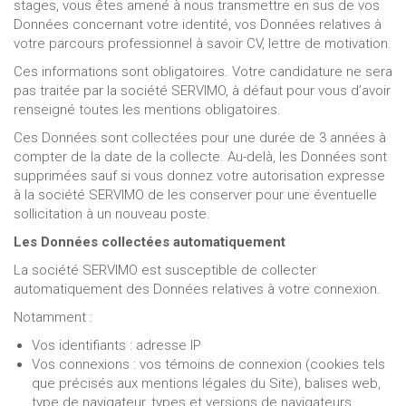
stages, vous êtes amené à nous transmettre en sus de vos
Données concernant votre identité, vos Données relatives à
votre parcours professionnel à savoir CV, lettre de motivation.
Ces informations sont obligatoires. Votre candidature ne sera
pas traitée par la société SERVIMO, à défaut pour vous d’avoir
renseigné toutes les mentions obligatoires.
Ces Données sont collectées pour une durée de 3 années à
compter de la date de la collecte. Au-delà, les Données sont
supprimées sauf si vous donnez votre autorisation expresse
à la société SERVIMO de les conserver pour une éventuelle
sollicitation à un nouveau poste.
Les Données collectées automatiquement
La société SERVIMO est susceptible de collecter
automatiquement des Données relatives à votre connexion.
Notamment :
Vos identifiants : adresse IP
Vos connexions : vos témoins de connexion (cookies tels
que précisés aux mentions légales du Site), balises web,
type de navigateur, types et versions de navigateurs