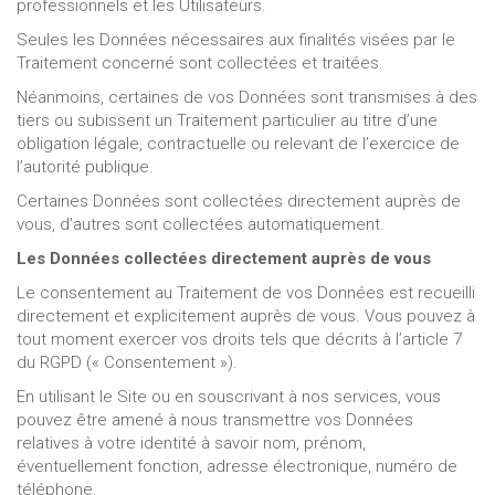
professionnels et les Utilisateurs.
Seules les Données nécessaires aux finalités visées par le
Traitement concerné sont collectées et traitées.
Néanmoins, certaines de vos Données sont transmises à des
tiers ou subissent un Traitement particulier au titre d’une
obligation légale, contractuelle ou relevant de l’exercice de
l’autorité publique.
Certaines Données sont collectées directement auprès de
vous, d’autres sont collectées automatiquement.
Les Données collectées directement auprès de vous
Le consentement au Traitement de vos Données est recueilli
directement et explicitement auprès de vous. Vous pouvez à
tout moment exercer vos droits tels que décrits à l’article 7
du RGPD (« Consentement »).
En utilisant le Site ou en souscrivant à nos services, vous
pouvez être amené à nous transmettre vos Données
relatives à votre identité à savoir nom, prénom,
éventuellement fonction, adresse électronique, numéro de
téléphone.