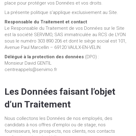
place pour protéger vos Données et vos droits.
La présente politique s’applique exclusivement au Site.
Responsable du Traitement et contact
Le Responsable du Traitement de vos Données sur le Site
est la société SERVIMO, SAS immatriculée au RCS de LYON
sous le numéro 303 890 206 et dont le siège social est 101,
Avenue Paul Marcellin – 69120 VAULX-EN-VELIN.
Délégué à la protection des données
(DPO) :
Monsieur David GENTIL
centreappels@servimo.fr
Les Données faisant l’objet
d’un Traitement
Nous collectons les Données de nos employés, des
candidats à nos offres d’emploi ou de stage, nos
fournisseurs, les prospects, nos clients, nos contacts