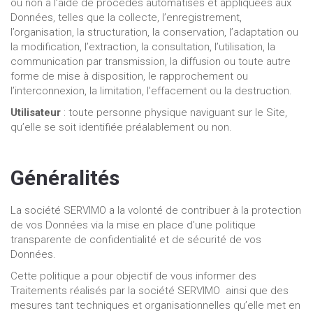
ou non à l’aide de procédés automatisés et appliquées aux
Données, telles que la collecte, l’enregistrement,
l’organisation, la structuration, la conservation, l’adaptation ou
la modification, l’extraction, la consultation, l’utilisation, la
communication par transmission, la diffusion ou toute autre
forme de mise à disposition, le rapprochement ou
l’interconnexion, la limitation, l’effacement ou la destruction.
Utilisateur
: toute personne physique naviguant sur le Site,
qu’elle se soit identifiée préalablement ou non.
Généralités
La société SERVIMO a la volonté de contribuer à la protection
de vos Données via la mise en place d’une politique
transparente de confidentialité et de sécurité de vos
Données.
Cette politique a pour objectif de vous informer des
Traitements réalisés par la société SERVIMO ainsi que des
mesures tant techniques et organisationnelles qu’elle met en