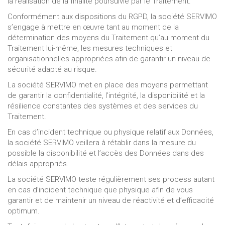
la réalisation de la finalité poursuivie par le Traitement.
Conformément aux dispositions du RGPD, la société SERVIMO
s’engage à mettre en œuvre tant au moment de la
détermination des moyens du Traitement qu’au moment du
Traitement lui-même, les mesures techniques et
organisationnelles appropriées afin de garantir un niveau de
sécurité adapté au risque.
La société SERVIMO met en place des moyens permettant
de garantir la confidentialité, l’intégrité, la disponibilité et la
résilience constantes des systèmes et des services du
Traitement.
En cas d’incident technique ou physique relatif aux Données,
la société SERVIMO veillera à rétablir dans la mesure du
possible la disponibilité et l’accès des Données dans des
délais appropriés.
La société SERVIMO teste régulièrement ses process autant
en cas d’incident technique que physique afin de vous
garantir et de maintenir un niveau de réactivité et d’efficacité
optimum.