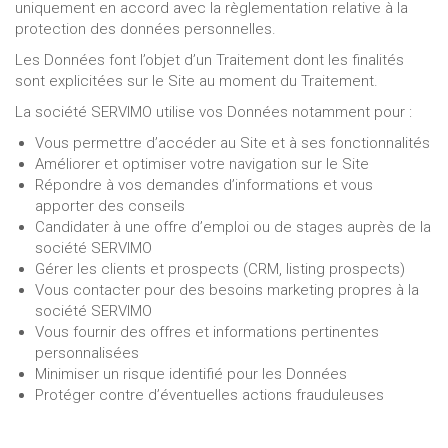
uniquement en accord avec la règlementation relative à la
protection des données personnelles.
Les Données font l’objet d’un Traitement dont les finalités
sont explicitées sur le Site au moment du Traitement.
La société SERVIMO utilise vos Données notamment pour :
Vous permettre d’accéder au Site et à ses fonctionnalités
Améliorer et optimiser votre navigation sur le Site
Répondre à vos demandes d’informations et vous
apporter des conseils
Candidater à une offre d’emploi ou de stages auprès de la
société SERVIMO
Gérer les clients et prospects (CRM, listing prospects)
Vous contacter pour des besoins marketing propres à la
société SERVIMO
Vous fournir des offres et informations pertinentes
personnalisées
Minimiser un risque identifié pour les Données
Protéger contre d’éventuelles actions frauduleuses