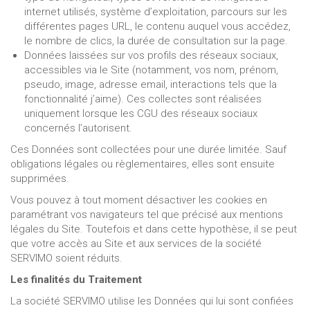
internet utilisés, système d’exploitation, parcours sur les
différentes pages URL, le contenu auquel vous accédez,
le nombre de clics, la durée de consultation sur la page.
Données laissées sur vos profils des réseaux sociaux,
accessibles via le Site (notamment, vos nom, prénom,
pseudo, image, adresse email, interactions tels que la
fonctionnalité j’aime). Ces collectes sont réalisées
uniquement lorsque les CGU des réseaux sociaux
concernés l’autorisent.
Ces Données sont collectées pour une durée limitée. Sauf
obligations légales ou règlementaires, elles sont ensuite
supprimées.
Vous pouvez à tout moment désactiver les cookies en
paramétrant vos navigateurs tel que précisé aux mentions
légales du Site. Toutefois et dans cette hypothèse, il se peut
que votre accès au Site et aux services de la société
SERVIMO soient réduits.
Les finalités du Traitement
La société SERVIMO utilise les Données qui lui sont confiées