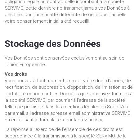
obligation légale ou contractuelle incombant à la société
SERVIMO, cette dernière ne transmet jamais vos Données à
des tiers pour une finalité différente de celle pour laquelle
votre consentement initial a été recueilli.
Stockage des Données
Vos Données sont conservées exclusivement au sein de
l’Union Européenne.
Vos droits
Vous pouvez à tout moment exercer votre droit d’accès, de
rectification, de suppression, d’opposition, de limitation et de
portabilité concernant les Données que vous avez fournies à
la société SERVIMO, par courrier à l’adresse de la société
telle que précisée dans les mentions légales du Site et/ou
par email, à l’adresse adresse email administrative SERVIMO
ou en utilisant le formulaire « contactez-nous ».
La réponse à l’exercice de l’ensemble de ces droits est
subordonnée à la transmission à la société SERVIMO de la