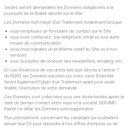
Seules seront demandées les Données obligatoires à la
poursuite de la finalité décrite sur le Site.
Les Données font l’objet d’un Traitement notamment lorsque :
vous remplissez un formulaire de contact sur le Site
vous nous contactez : par téléphone, email ou tout autre
moyen de communication
vous nous signalez un problème relatif au Site ou à nos
services
vous acceptez de recevoir des newsletters, emailing, etc.
En cas d’exercice de vos droits tels que décrits à l’article 7
du RGPD, les Données inscrites sur votre carte d’identité
feront également l’objet d’un Traitement ayant pour seule
finalité, l’exécution de votre demande.
Ces Données sont collectées pour une durée limitée après la
date du dernier contact entre vous et la société SERVIMO.
Passé ce délai, les Données sont supprimées.
Plus précisément, concernant les candidats qui souhaitent
laisser leur CV pour répondre à nos offres d’emplois ou de