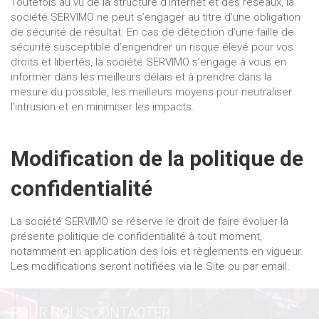
Toutefois au vu de la structure d’Internet et des réseaux, la
société SERVIMO ne peut s’engager au titre d’une obligation
de sécurité de résultat. En cas de détection d’une faille de
sécurité susceptible d’engendrer un risque élevé pour vos
droits et libertés, la société SERVIMO s’engage à vous en
informer dans les meilleurs délais et à prendre dans la
mesure du possible, les meilleurs moyens pour neutraliser
l’intrusion et en minimiser les impacts.
Modification de la politique de
confidentialité
La société SERVIMO se réserve le droit de faire évoluer la
présente politique de confidentialité à tout moment,
notamment en application des lois et règlements en vigueur.
Les modifications seront notifiées via le Site ou par email.
POUR NOUS CONTACTER :