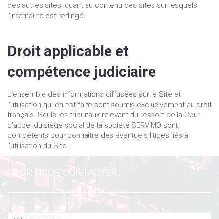
des autres sites, quant au contenu des sites sur lesquels
l’internaute est redirigé.
Droit applicable et
compétence judiciaire
L’ensemble des informations diffusées sur le Site et
l’utilisation qui en est faite sont soumis exclusivement au droit
français. Seuls les tribunaux relevant du ressort de la Cour
d’appel du siège social de la société SERVIMO sont
compétents pour connaître des éventuels litiges liés à
l’utilisation du Site.
POUR NOUS CONTACTER :