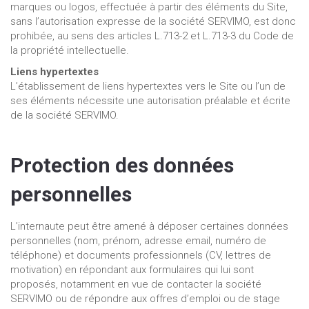
marques ou logos, effectuée à partir des éléments du Site,
sans l’autorisation expresse de la société SERVIMO, est donc
prohibée, au sens des articles L.713-2 et L.713-3 du Code de
la propriété intellectuelle.
Liens hypertextes
L’établissement de liens hypertextes vers le Site ou l’un de
ses éléments nécessite une autorisation préalable et écrite
de la société SERVIMO.
Protection des données
personnelles
L’internaute peut être amené à déposer certaines données
personnelles (nom, prénom, adresse email, numéro de
téléphone) et documents professionnels (CV, lettres de
motivation) en répondant aux formulaires qui lui sont
proposés, notamment en vue de contacter la société
SERVIMO ou de répondre aux offres d’emploi ou de stage