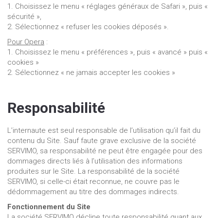
1. Choisissez le menu « réglages généraux de Safari », puis «
sécurité »,
2. Sélectionnez « refuser les cookies déposés ».
Pour Opera
:
1. Choisissez le menu « préférences », puis « avancé » puis «
cookies »
2. Sélectionnez « ne jamais accepter les cookies »
Responsabilité
L’internaute est seul responsable de l’utilisation qu’il fait du
contenu du Site. Sauf faute grave exclusive de la société
SERVIMO, sa responsabilité ne peut être engagée pour des
dommages directs liés à l’utilisation des informations
produites sur le Site. La responsabilité de la société
SERVIMO, si celle-ci était reconnue, ne couvre pas le
dédommagement au titre des dommages indirects.
Fonctionnement du Site
La société SERVIMO décline toute responsabilité quant aux