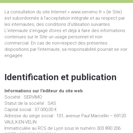
La consultation du site Internet « www.servimo.fr » (le Site)
est subordonnée à l’acceptation intégrale et au respect par
les internautes, des conditions d’utilisation suivantes.
L’internaute s’engage d’ores et déjà à faire des informations
contenues sur le Site un usage personnel et non
commercial. En cas de non-respect des présentes
dispositions par l’internaute, sa responsabilité pourrait se voir
engagée.
Identification et publication
Informations sur l’éditeur du site web
Société : SERVIMO
Statut de la société : SAS
Capital social : 37.000,00 €
Adresse du siège social : 101, avenue Paul Marcellin – 69120
VAULX-EN-VELIN
Immatriculée au RCS de Lyon sous le numéro 303 890 206