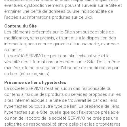
éventuels dysfonctionnements pouvant survenir sur le Site et
entraîner une perte de données ou une indisponibilité de
l’accès aux informations produites sur celui-ci.
Contenu du Site
Les éléments présentés sur le Site sont susceptibles de
modification, sans préavis, et sont mis à la disposition des
internautes, sans aucune garantie d’aucune sorte, expresse
ou tacite.
La société SERVIMO ne peut garantir l’exhaustivité et la
véracité des informations présentes sur le Site. De la même
manière, elle ne peut garantir l’absence de modification par
un tiers (intrusion, virus).
Présence de liens hypertextes
La société SERVIMO n’est en aucun cas responsable du
contenu ainsi que des produits ou services proposés sur les
sites internet auxquels le Site se trouverait lié par des liens
hypertextes ou tout autre type de lien. La présence de liens
hypertextes sur le Site, quelle que soit l’existence préalable
ou non de l’accord de la société SERVIMO, ne crée pas une
solidarité de responsabilité entre celle-ci et les propriétaires